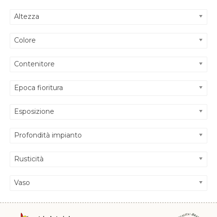
Altezza
Colore
Contenitore
Epoca fioritura
Esposizione
Profondità impianto
Rusticità
Vaso