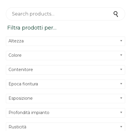
Search for:
Search
Filtra prodotti per…
Altezza
Colore
Contenitore
Epoca fioritura
Esposizione
Profondità impianto
Rusticità