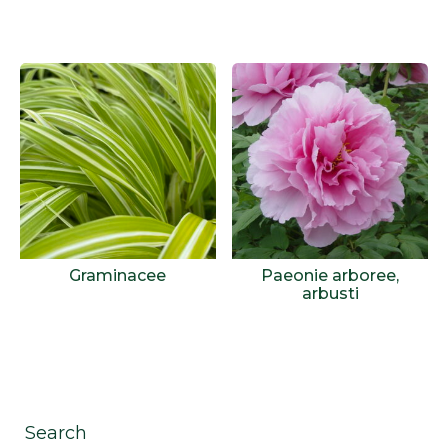
Graminacee
Paeonie arboree,
arbusti
Search