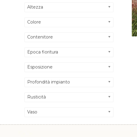
Altezza
Colore
Contenitore
Epoca fioritura
Esposizione
Profondità impianto
Rusticità
Vaso