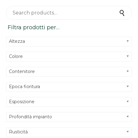
Search for:
Search
Filtra prodotti per…
Altezza
Colore
Contenitore
Epoca fioritura
Esposizione
Profondità impianto
Rusticità