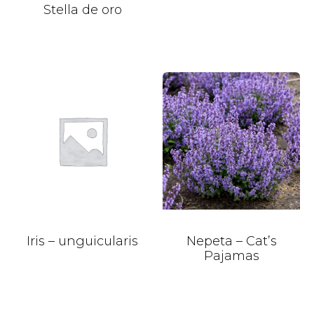
Stella de oro
Iris – unguicularis
Nepeta – Cat’s
Pajamas