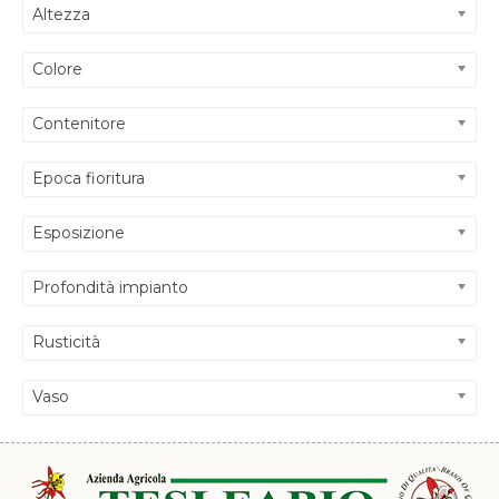
Altezza
Colore
Contenitore
Epoca fioritura
Esposizione
Profondità impianto
Rusticità
Vaso