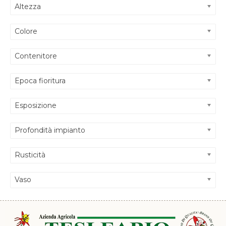
Altezza
Colore
Contenitore
Epoca fioritura
Esposizione
Profondità impianto
Rusticità
Vaso