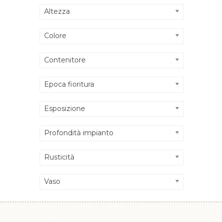
Altezza
Colore
Contenitore
Epoca fioritura
Esposizione
Profondità impianto
Rusticità
Vaso