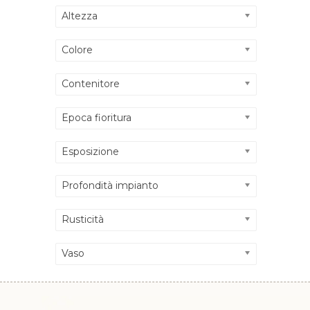
Altezza
Colore
Contenitore
Epoca fioritura
Esposizione
Profondità impianto
Rusticità
Vaso