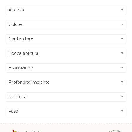
Altezza
Colore
Contenitore
Epoca fioritura
Esposizione
Profondità impianto
Rusticità
Vaso