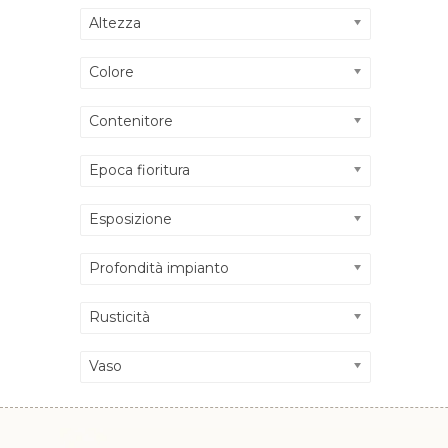
Altezza
Colore
Contenitore
Epoca fioritura
Esposizione
Profondità impianto
Rusticità
Vaso