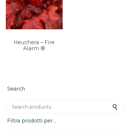
Heuchera – Fire
Alarm ®
Search
Search for:
Search
Filtra prodotti per…