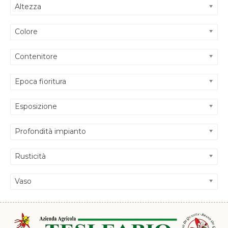
Altezza
Colore
Contenitore
Epoca fioritura
Esposizione
Profondità impianto
Rusticità
Vaso