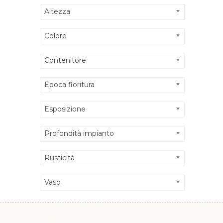
Altezza
Colore
Contenitore
Epoca fioritura
Esposizione
Profondità impianto
Rusticità
Vaso