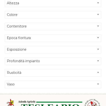
Altezza
Colore
Contenitore
Epoca fioritura
Esposizione
Profondità impianto
Rusticità
Vaso