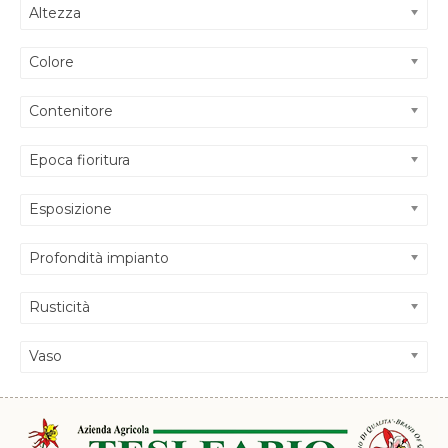
Altezza
Colore
Contenitore
Epoca fioritura
Esposizione
Profondità impianto
Rusticità
Vaso