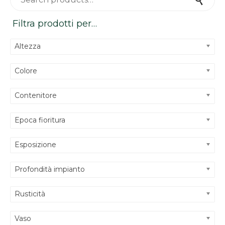
Filtra prodotti per…
Altezza
Colore
Contenitore
Epoca fioritura
Esposizione
Profondità impianto
Rusticità
Vaso