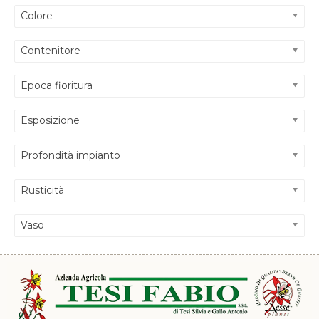
Colore
Contenitore
Epoca fioritura
Esposizione
Profondità impianto
Rusticità
Vaso