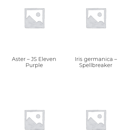
Aster – JS Eleven
Iris germanica –
Purple
Spellbreaker