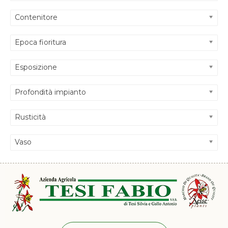
Contenitore
Epoca fioritura
Esposizione
Profondità impianto
Rusticità
Vaso