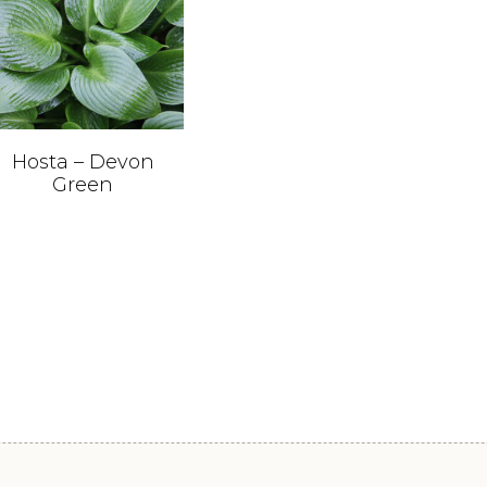
Hosta – Devon
Green