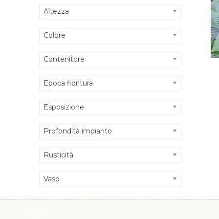
Altezza
Colore
Contenitore
Epoca fioritura
Esposizione
Profondità impianto
Rusticità
Vaso