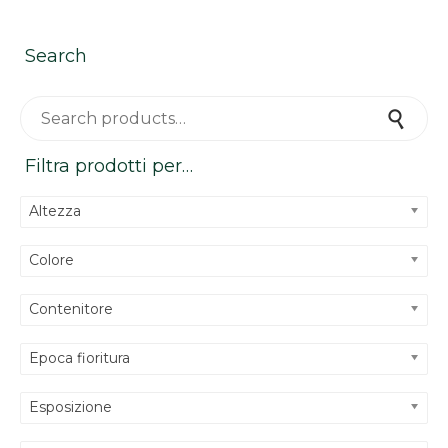
Search
Search for:
Search
Filtra prodotti per…
Altezza
Colore
Contenitore
Epoca fioritura
Esposizione