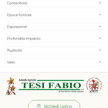
Contenitore
Epoca fioritura
Esposizione
Profondità impianto
Rusticità
Vaso
Richiedi Listino