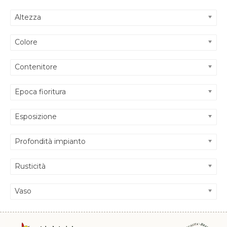
Altezza
Colore
Contenitore
Epoca fioritura
Esposizione
Profondità impianto
Rusticità
Vaso