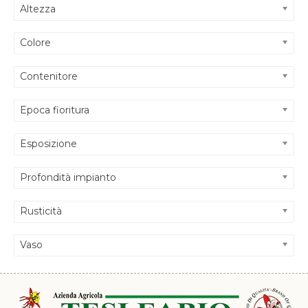
Altezza
Colore
Contenitore
Epoca fioritura
Esposizione
Profondità impianto
Rusticità
Vaso