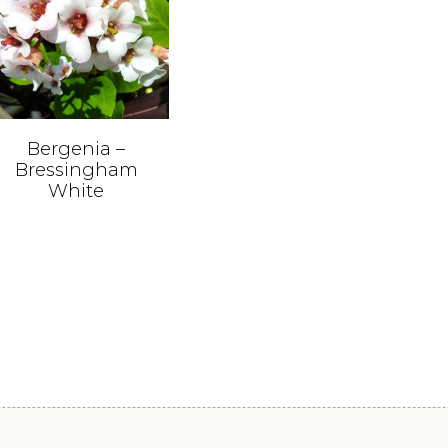
Bergenia –
Bressingham
White