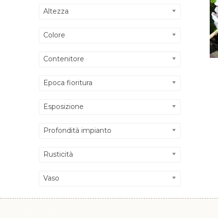
Altezza
Colore
Contenitore
Epoca fioritura
Esposizione
Profondità impianto
Rusticità
Vaso