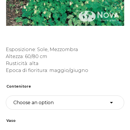
Esposizione: Sole, Mezzombra
Altezza: 60/80 cm
Rusticità: alta
Epoca di fioritura: maggio/giugno
Contenitore
Vaso