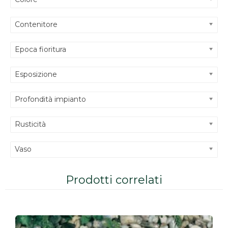
Contenitore
Epoca fioritura
Esposizione
Profondità impianto
Rusticità
Vaso
Prodotti correlati