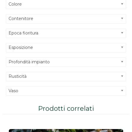
Colore
Contenitore
Epoca fioritura
Esposizione
Profondità impianto
Rusticità
Vaso
Prodotti correlati