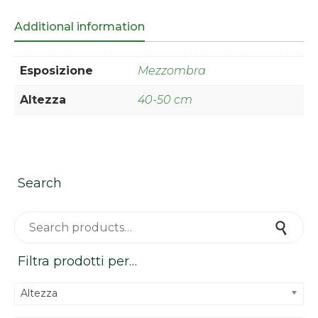
Additional information
Esposizione
Mezzombra
Altezza
40-50 cm
Search
Search for:
Search
Filtra prodotti per…
Altezza