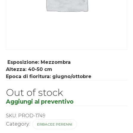
Esposizione: Mezzombra
Altezza: 40-50 cm
Epoca di fioritura: giugno/ottobre
Out of stock
Aggiungi al preventivo
SKU:
PROD-1749
Category:
ERBACEE PERENNI