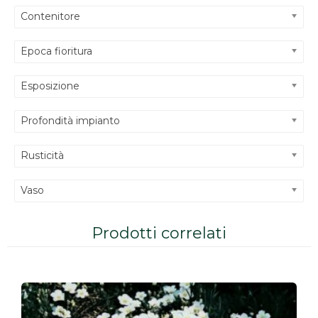
Contenitore
Epoca fioritura
Esposizione
Profondità impianto
Rusticità
Vaso
Prodotti correlati