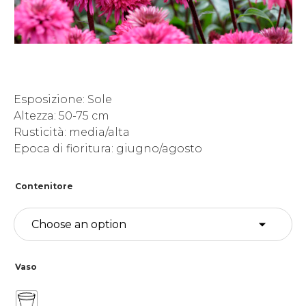
Esposizione: Sole
Altezza: 50-75 cm
Rusticità: media/alta
Epoca di fioritura: giugno/agosto
Contenitore
Vaso