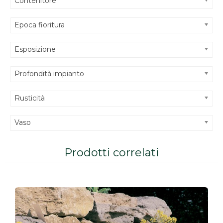
Contenitore
Epoca fioritura
Esposizione
Profondità impianto
Rusticità
Vaso
Prodotti correlati