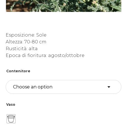
Esposizione: Sole
Altezza: 70-80 cm
Rusticità: alta
Epoca di fioritura: agosto/ottobre
Contenitore
Vaso