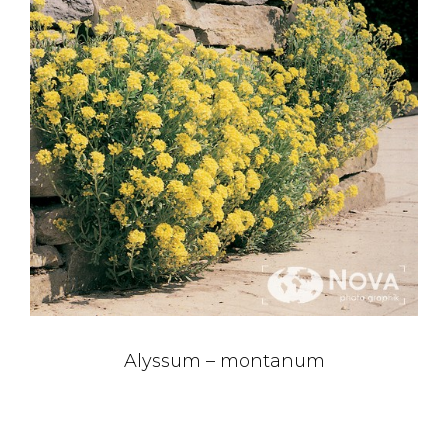
Alyssum – montanum