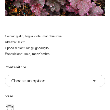
Colore: giallo, foglia viola, macchie rosa
Altezza: 40cm
Epoca di fioritura: giugno/luglio
Esposizione: sole, mezz’ombra
Contenitore
Vaso