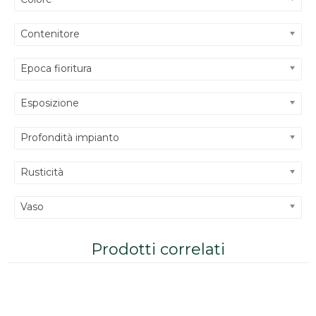
Contenitore
Epoca fioritura
Esposizione
Profondità impianto
Rusticità
Vaso
Prodotti correlati