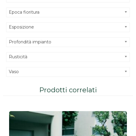
Epoca fioritura
Esposizione
Profondità impianto
Rusticità
Vaso
Prodotti correlati