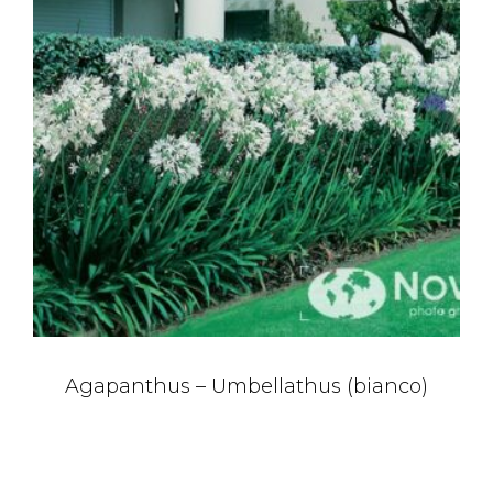
Agapanthus – Umbellathus (bianco)