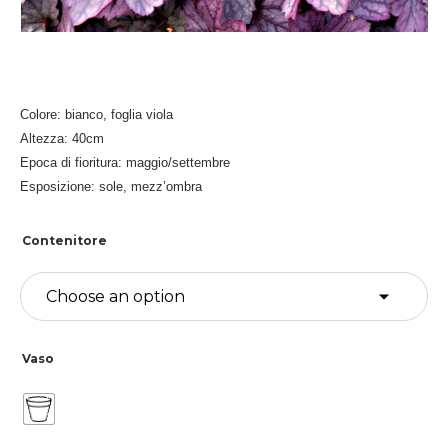
Colore: bianco, foglia viola
Altezza: 40cm
Epoca di fioritura: maggio/settembre
Esposizione: sole, mezz’ombra
Contenitore
Vaso