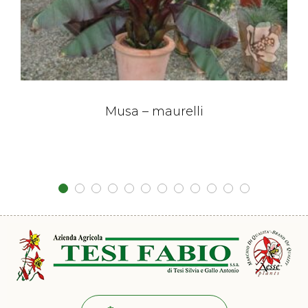
Musa – maurelli