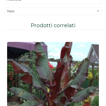
Vaso
Prodotti correlati