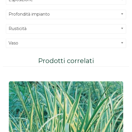
Profondità impianto
Rusticità
Vaso
Prodotti correlati