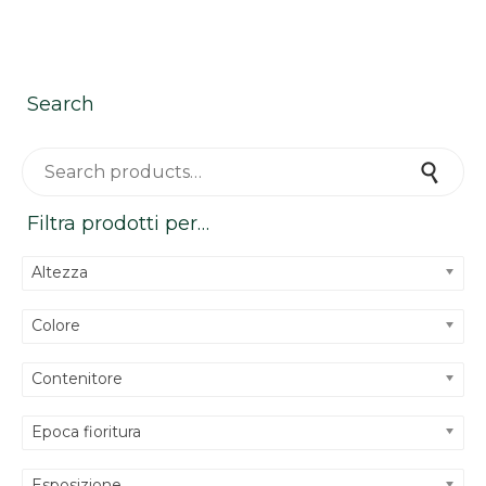
Search
Search for:
Search
Filtra prodotti per…
Altezza
Colore
Contenitore
Epoca fioritura
Esposizione