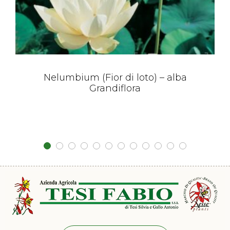
Nelumbium (Fior di loto) – alba
Grandiflora