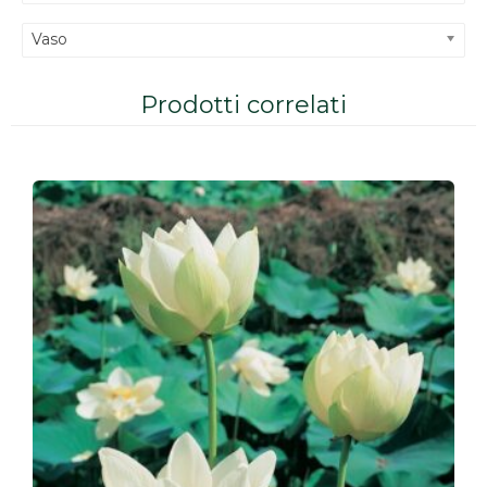
Vaso
Prodotti correlati