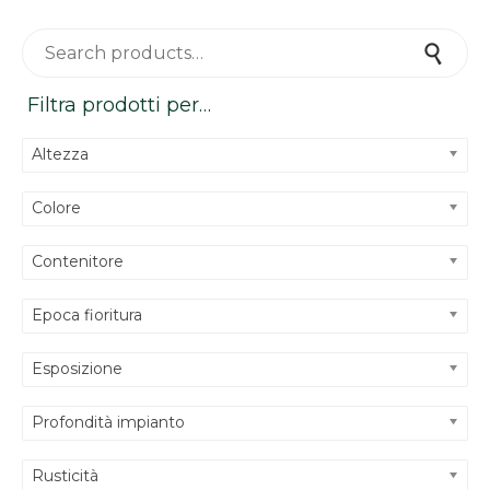
Search for:
Search
Filtra prodotti per…
Altezza
Colore
Contenitore
Epoca fioritura
Esposizione
Profondità impianto
Rusticità