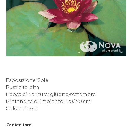
Esposizione: Sole
Rusticità: alta
Epoca di fioritura: giugno/settembre
Profondità di impianto: -20/-50 cm
Colore: rosso
Contenitore