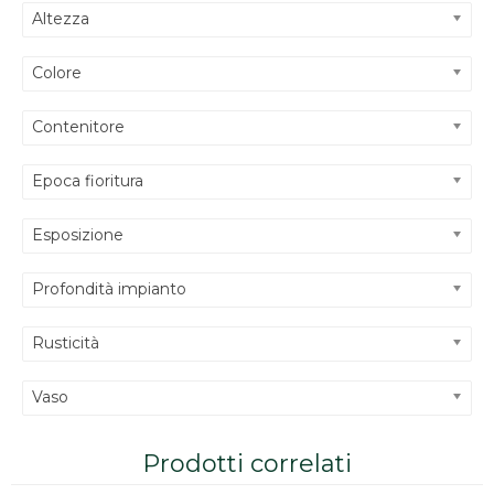
Altezza
Colore
Contenitore
Epoca fioritura
Esposizione
Profondità impianto
Rusticità
Vaso
Prodotti correlati