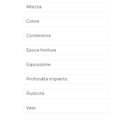
Altezza
Colore
Contenitore
Epoca fioritura
Esposizione
Profondità impianto
Rusticità
Vaso