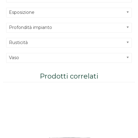
Esposizione
Profondità impianto
Rusticità
Vaso
Prodotti correlati