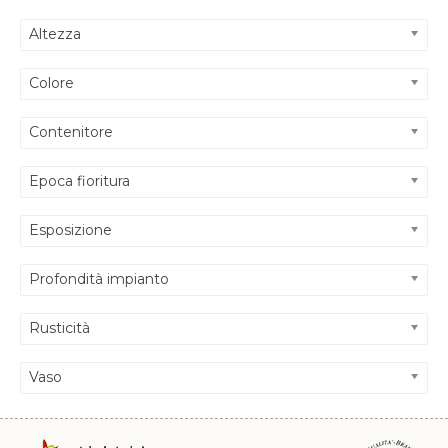
Altezza
Colore
Contenitore
Epoca fioritura
Esposizione
Profondità impianto
Rusticità
Vaso