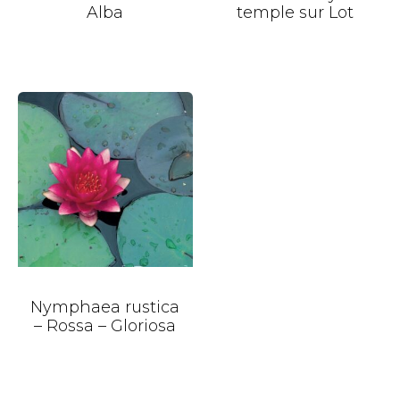
Alba
temple sur Lot
Nymphaea rustica
– Rossa – Gloriosa