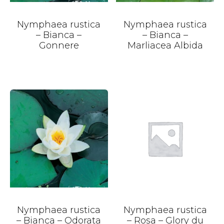
Nymphaea rustica
Nymphaea rustica
– Bianca –
– Bianca –
Gonnere
Marliacea Albida
Nymphaea rustica
Nymphaea rustica
– Bianca – Odorata
– Rosa – Glory du