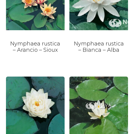
Nymphaea rustica
Nymphaea rustica
– Arancio – Sioux
– Bianca – Alba