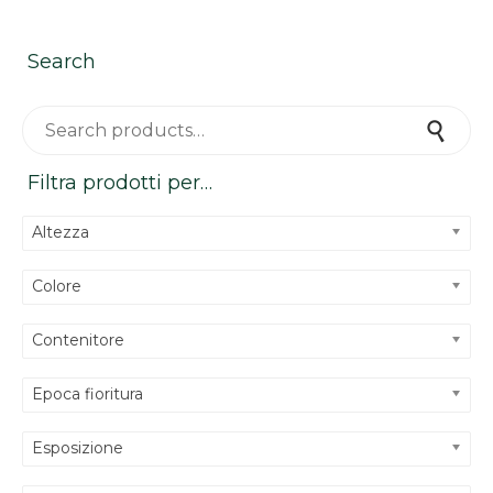
Search
Search for:
Search
Filtra prodotti per…
Altezza
Colore
Contenitore
Epoca fioritura
Esposizione