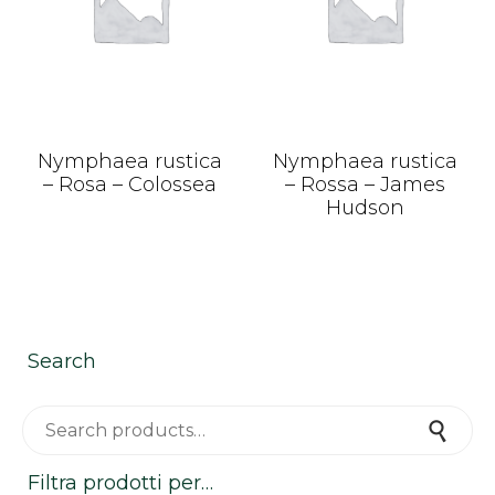
Nymphaea rustica
Nymphaea rustica
– Rosa – Colossea
– Rossa – James
Hudson
Search
Search for:
Search
Filtra prodotti per…