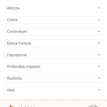
Altezza
Colore
Contenitore
Epoca fioritura
Esposizione
Profondità impianto
Rusticità
Vaso