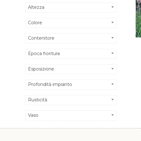
Altezza
Colore
Contenitore
Epoca fioritura
Esposizione
Profondità impianto
Rusticità
Vaso