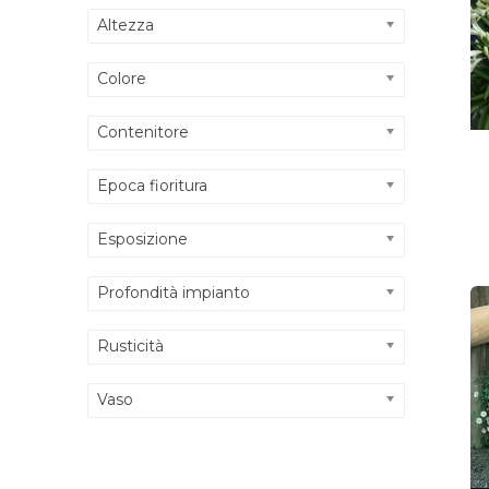
Altezza
Colore
Contenitore
Epoca fioritura
Esposizione
Profondità impianto
Rusticità
Vaso