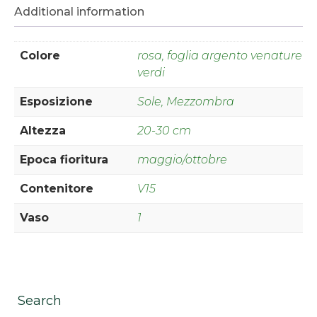
Additional information
Colore
rosa, foglia argento venature
verdi
Esposizione
Sole, Mezzombra
Altezza
20-30 cm
Epoca fioritura
maggio/ottobre
Contenitore
V15
Vaso
1
Search