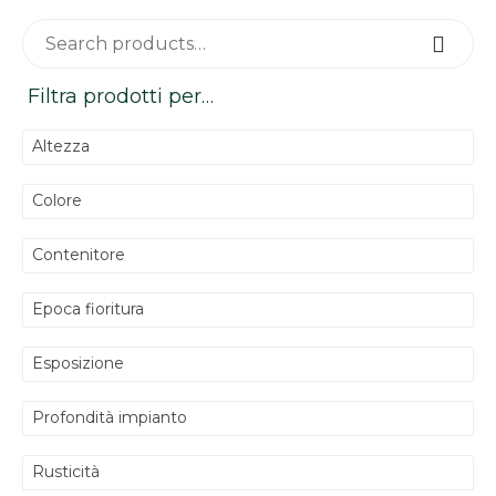
Search for:
Search
Filtra prodotti per…
Altezza
Colore
Contenitore
Epoca fioritura
Esposizione
Profondità impianto
Rusticità