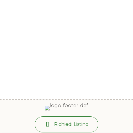
Richiedi Listino