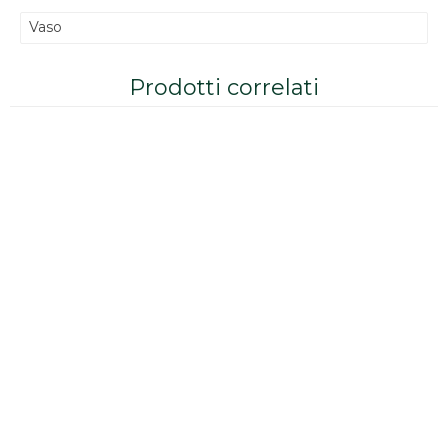
Vaso
Prodotti correlati