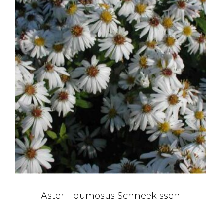
Aster – dumosus Schneekissen