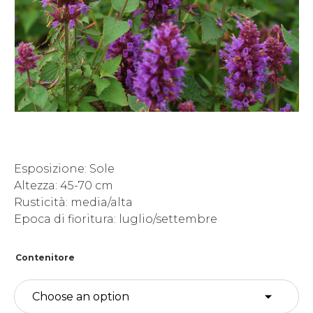
Esposizione: Sole
Altezza: 45-70 cm
Rusticità: media/alta
Epoca di fioritura: luglio/settembre
Contenitore