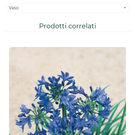
Vaso
Prodotti correlati