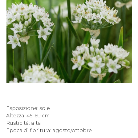
Esposizione: sole
Altezza: 45-60 cm
Rusticità: alta
Epoca di fioritura: agosto/ottobre