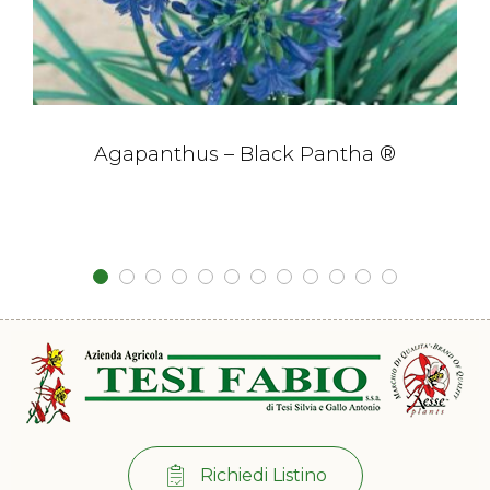
Agapanthus – Black Pantha ®
Richiedi Listino