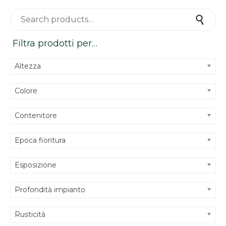
Search for:
Search
Filtra prodotti per…
Altezza
Colore
Contenitore
Epoca fioritura
Esposizione
Profondità impianto
Rusticità