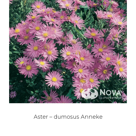
Aster – dumosus Anneke