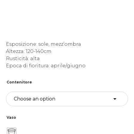
Esposizione: sole, mezz’ombra
Altezza: 120-140cm
Rusticità: alta
Epoca di fioritura: aprile/giugno
Contenitore
Vaso