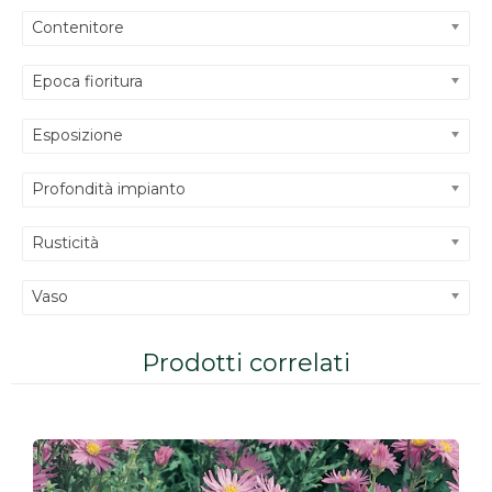
Contenitore
Epoca fioritura
Esposizione
Profondità impianto
Rusticità
Vaso
Prodotti correlati