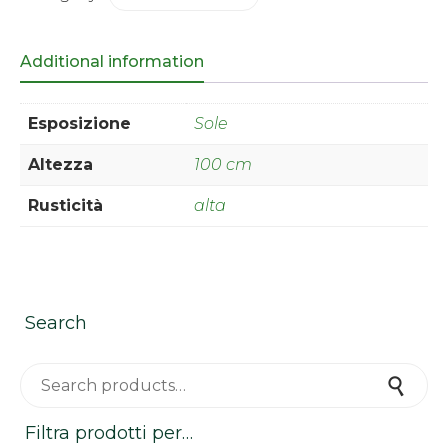
Additional information
Esposizione
Sole
Altezza
100 cm
Rusticità
alta
Search
Search for:
Search
Filtra prodotti per…