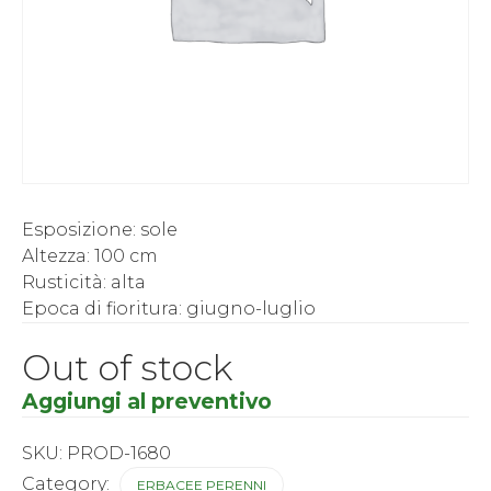
Esposizione: sole
Altezza: 100 cm
Rusticità: alta
Epoca di fioritura: giugno-luglio
Out of stock
Aggiungi al preventivo
SKU:
PROD-1680
Category:
ERBACEE PERENNI