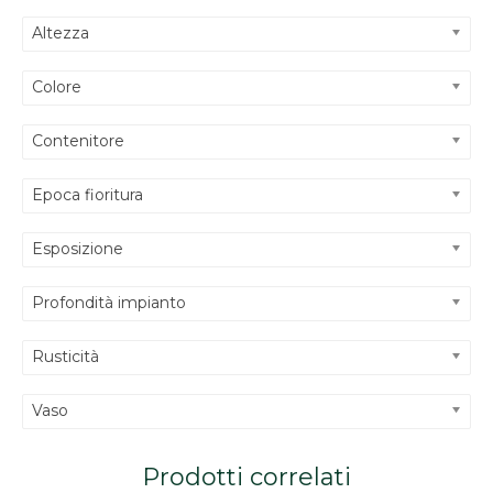
Altezza
Colore
Contenitore
Epoca fioritura
Esposizione
Profondità impianto
Rusticità
Vaso
Prodotti correlati