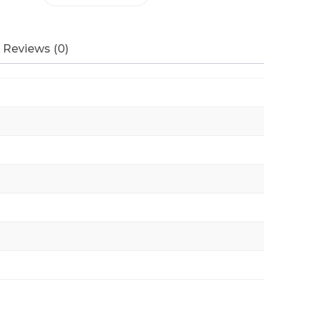
Reviews (0)