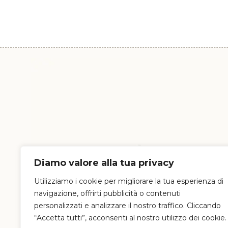
Diamo valore alla tua privacy
Utilizziamo i cookie per migliorare la tua esperienza di
navigazione, offrirti pubblicità o contenuti
personalizzati e analizzare il nostro traffico. Cliccando
“Accetta tutti”, acconsenti al nostro utilizzo dei cookie.