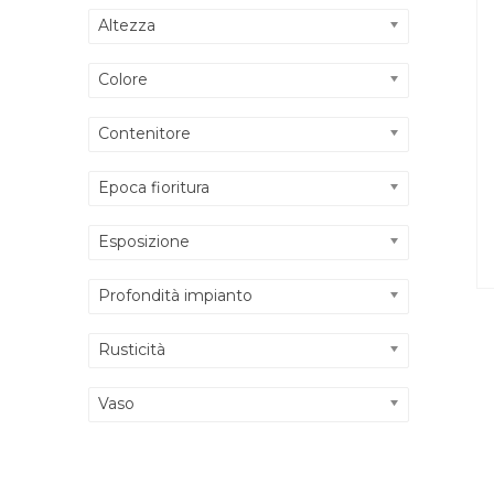
Altezza
Colore
Contenitore
Epoca fioritura
Esposizione
Profondità impianto
Rusticità
Vaso