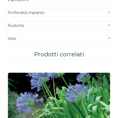
Profondità impianto
Rusticità
Vaso
Prodotti correlati