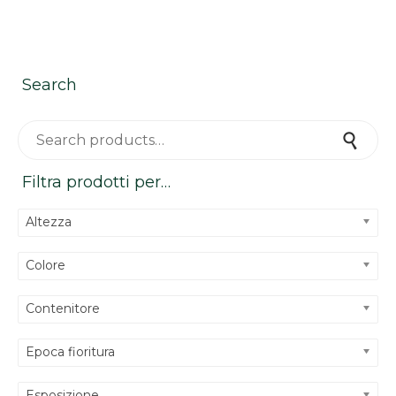
Search
Search for:
Search
Filtra prodotti per…
Altezza
Colore
Contenitore
Epoca fioritura
Esposizione