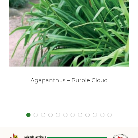
Agapanthus – Purple Cloud