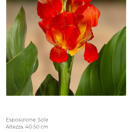
Esposizione: Sole
Altezza: 40-50 cm