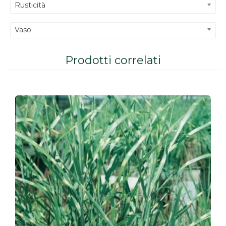
Rusticità
Vaso
Prodotti correlati