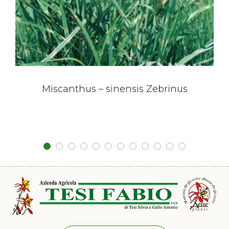
Miscanthus – sinensis Zebrinus