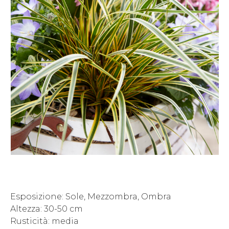
Esposizione: Sole, Mezzombra, Ombra
Altezza: 30-50 cm
Rusticità: media