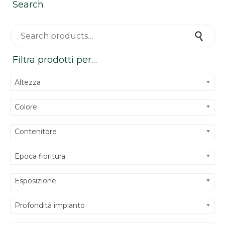
Search
Search for:
Search
Filtra prodotti per…
Altezza
Colore
Contenitore
Epoca fioritura
Esposizione
Profondità impianto