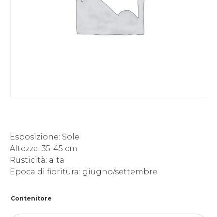
Esposizione: Sole
Altezza: 35-45 cm
Rusticità: alta
Epoca di fioritura: giugno/settembre
Contenitore