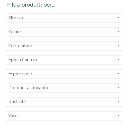
Filtra prodotti per…
Altezza
Colore
Contenitore
Epoca fioritura
Esposizione
Profondità impianto
Rusticità
Vaso