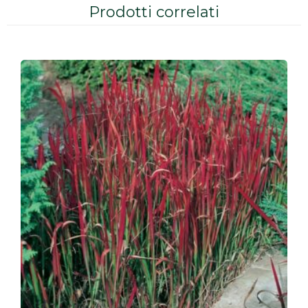
Prodotti correlati