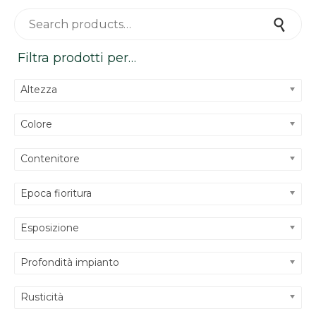
Search for:
Search
Filtra prodotti per…
Altezza
Colore
Contenitore
Epoca fioritura
Esposizione
Profondità impianto
Rusticità