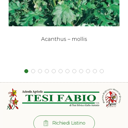
Acanthus – mollis
Richiedi Listino