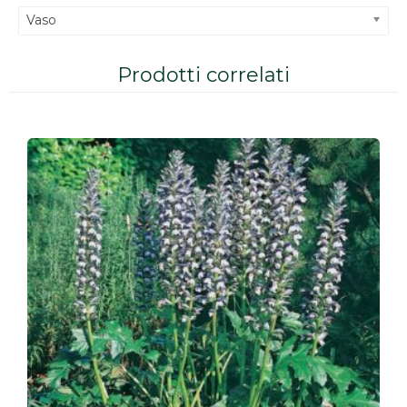
Vaso
Prodotti correlati