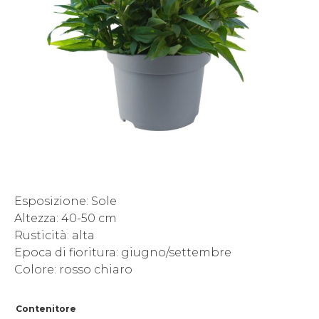
Esposizione: Sole
Altezza: 40-50 cm
Rusticità: alta
Epoca di fioritura: giugno/settembre
Colore: rosso chiaro
Contenitore